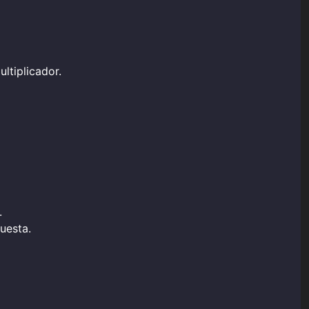
ltiplicador.
.
uesta.