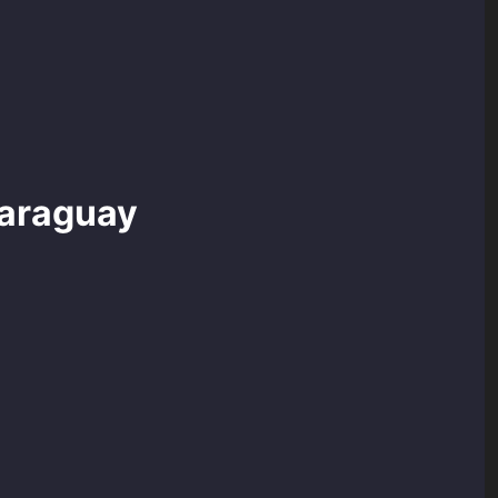
Paraguay