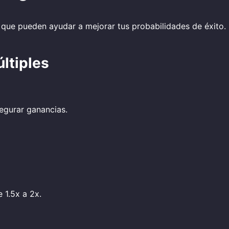
s que pueden ayudar a mejorar tus probabilidades de éxito.
ltiples
segurar ganancias.
 1.5x a 2x.