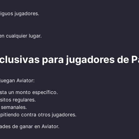
iguos jugadores.
en cualquier lugar.
clusivas para jugadores de 
juegan Aviator:
sta un monto específico.
itos regulares.
 semanales.
itiendo contra otros jugadores.
des de ganar en Aviator.