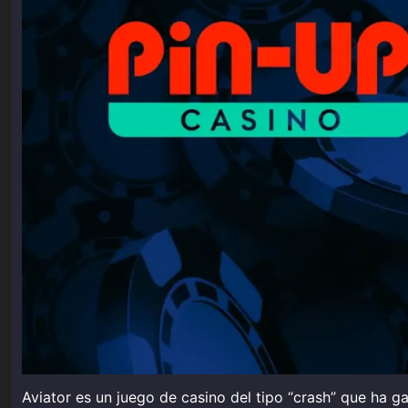
Aviator es un juego de casino del tipo “crash” que ha 