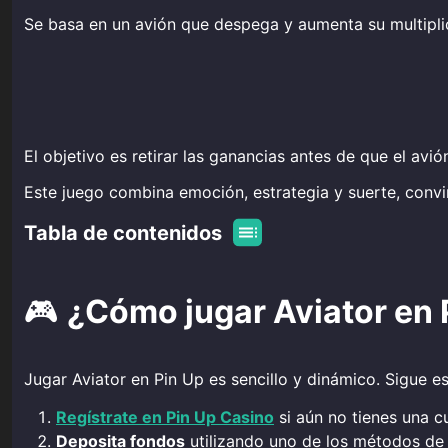
Se basa en un avión que despega y aumenta su multipli
El objetivo es retirar las ganancias antes de que el avión
Este juego combina emoción, estrategia y suerte, convi
Tabla de contenidos
🎮
¿Cómo jugar Aviator en 
Jugar Aviator en Pin Up es sencillo y dinámico. Sigue e
Regístrate en Pin Up Casino
si aún no tienes una c
Deposita fondos
utilizando uno de los métodos de