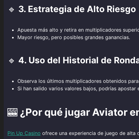
🔹
3. Estrategia de Alto Riesgo
Apuesta más alto y retira en multiplicadores superi
Mayor riesgo, pero posibles grandes ganancias.
🔹
4. Uso del Historial de Rond
Observa los últimos multiplicadores obtenidos para
Si han salido varios valores bajos, podrías apostar 
🎰
¿Por qué jugar Aviator e
Pin Up Casino
ofrece una experiencia de juego de alta c