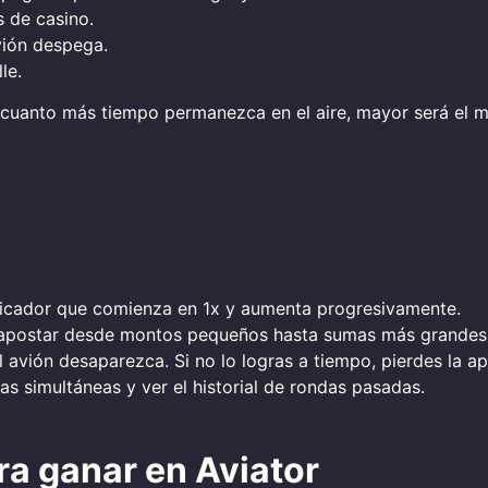
 de casino.
ión despega.
le.
e cuanto más tiempo permanezca en el aire, mayor será el mu
o
icador que comienza en 1x y aumenta progresivamente.
apostar desde montos pequeños hasta sumas más grandes
avión desaparezca. Si no lo logras a tiempo, pierdes la ap
 simultáneas y ver el historial de rondas pasadas.
ra ganar en Aviator